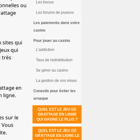
Les bonus
onnelles ou
rattage
Les forums de joueurs
Les paiements dans votre
casino
Pour jouer au casino
 sites qui
jeux qui
L’addiction
 très
Taux de redistribution
Se gérer au casino
La gestion de vos mises
attage en
Conseils pour éviter les
n ligne.
arnaque
QUEL EST LE JEU DE
GRATTAGE EN LIGNE
es sur le
QUI GAGNE LE PLUS ?
. Vous
QUEL EST LE JEU DE
te.
GRATTAGE EN LIGNE LE