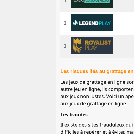
1
2
3
Les risques liés au grattage en
Les jeux de grattage en ligne s
autre jeu en ligne, ils comporten
aux jeux non justes. Voici un a
aux jeux de grattage en ligne.
Les fraudes
Il existe des sites frauduleux qu
difficiles à repérer et à éviter, m