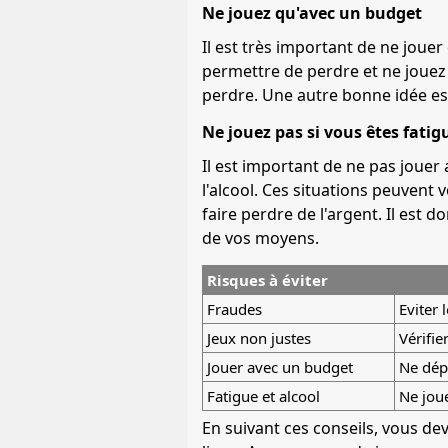
Ne jouez qu'avec un budget
Il est très important de ne jou
permettre de perdre et ne jouez
perdre. Une autre bonne idée est
Ne jouez pas si vous êtes fatigu
Il est important de ne pas jouer 
l'alcool. Ces situations peuvent
faire perdre de l'argent. Il est
de vos moyens.
Risques à éviter
Fraudes
Eviter 
Jeux non justes
Vérifie
Jouer avec un budget
Ne dép
Fatigue et alcool
Ne joue
En suivant ces conseils, vous de