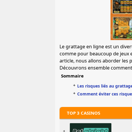
Le grattage en ligne est un div
comme pour beaucoup de jeux en 
article, nous allons aborder les 
Découvrons ensemble comment res
Sommaire
+
Les risques liés au grattag
+
Comment éviter ces risque
TOP 3 CASINOS