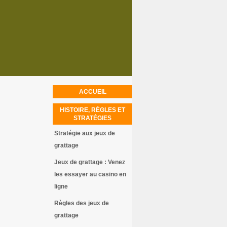
ACCUEIL
HISTOIRE, RÈGLES ET
STRATÉGIES
Stratégie aux jeux de
grattage
Jeux de grattage : Venez
les essayer au casino en
ligne
Règles des jeux de
grattage